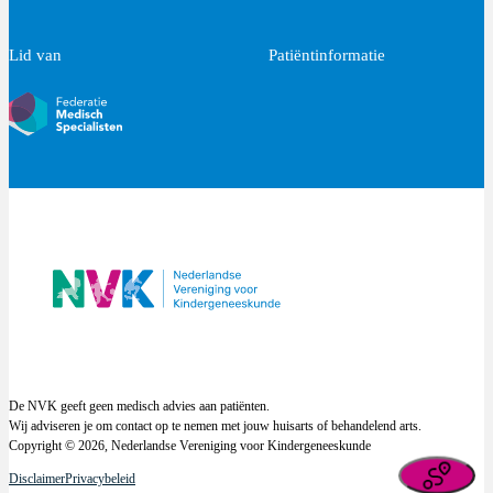
Lid van
Patiëntinformatie
De NVK geeft geen medisch advies aan patiënten.
Wij adviseren je om contact op te nemen met jouw huisarts of behandelend arts.
Copyright © 2026, Nederlandse Vereniging voor Kindergeneeskunde
Disclaimer
Privacybeleid