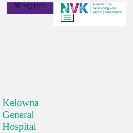
Kelowna
General
Hospital