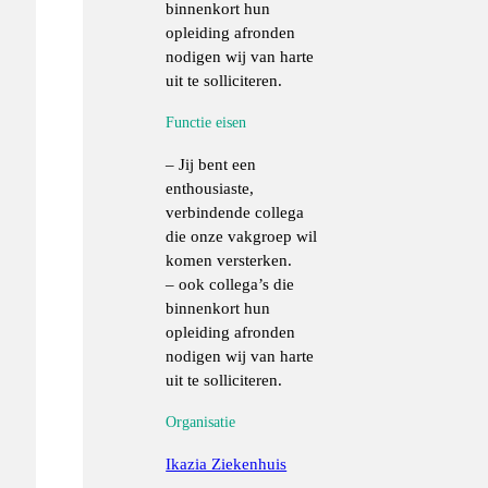
binnenkort hun
opleiding afronden
nodigen wij van harte
uit te solliciteren.
Functie eisen
– Jij bent een
enthousiaste,
verbindende collega
die onze vakgroep wil
komen versterken.
– ook collega’s die
binnenkort hun
opleiding afronden
nodigen wij van harte
uit te solliciteren.
Organisatie
Ikazia Ziekenhuis