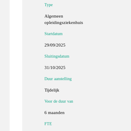
Type
Algemeen
opleidingsziekenhuis
Startdatum
29/09/2025
Sluitingsdatum
31/10/2025
Duur aanstelling
Tijdelijk
Voor de duur van
6 maanden
FTE