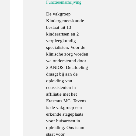
Functieomschrijving
De vakgroep
Kindergeneeskunde
bestaat uit 13
kinderartsen en 2
verpleegkundig
specialisten. Voor de
klinische zorg worden
we ondersteund door
2 ANIOS. De afdeling
draagt bij aan de
opleiding van
coassistenten in
affiliatie met het
Erasmus MC. Tevens
is de vakgroep een
erkende stageplaats
voor huisartsen in
opleiding. Ons team
staat voor