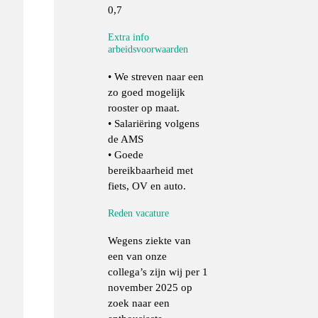
0,7
Extra info
arbeidsvoorwaarden
• We streven naar een
zo goed mogelijk
rooster op maat.
• Salariëring volgens
de AMS
• Goede
bereikbaarheid met
fiets, OV en auto.
Reden vacature
Wegens ziekte van
een van onze
collega’s zijn wij per 1
november 2025 op
zoek naar een