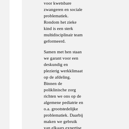
voor kwetsbare
zwangeren en sociale
problematiek.
Rondom het zieke
kind is een sterk
multidisciplinair team
geformeerd.
Samen met hen staan
we garant voor een
deskundig en
plezierig werkklimaat
op de afdeling.
Binnen de
poliklinische zorg
richten we ons op de
algemene pediatrie en
o.a. grootstedelijke
problematiek. Daarbij
maken we gebruik
van elkaars expertise