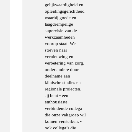
gelijkwaardigheid en
opleidingsgerichtheid
waarbij goede en
laagdrempelige
supervisie van de
werkzaamheden
voorop staat. We
streven naar
vernieuwing en
verbetering van zorg,
onder andere door
deelname aan
klinische studies en
regionale projecten.
Jij bent • een
enthousiaste,
verbindende collega
die onze vakgroep wil
komen versterken. •
ook collega’s die