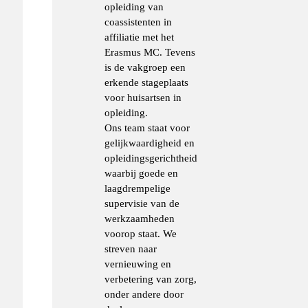
opleiding van
coassistenten in
affiliatie met het
Erasmus MC. Tevens
is de vakgroep een
erkende stageplaats
voor huisartsen in
opleiding.
Ons team staat voor
gelijkwaardigheid en
opleidingsgerichtheid
waarbij goede en
laagdrempelige
supervisie van de
werkzaamheden
voorop staat. We
streven naar
vernieuwing en
verbetering van zorg,
onder andere door