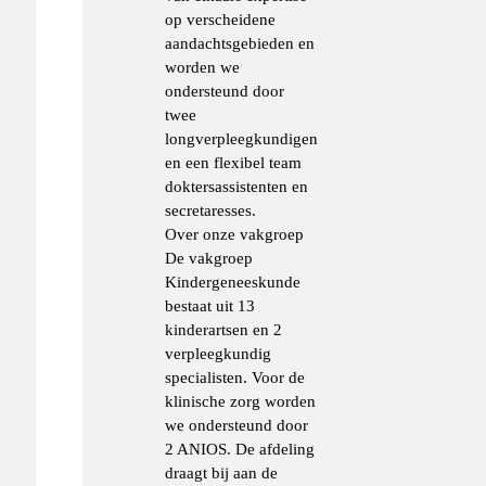
op verscheidene
aandachtsgebieden en
worden we
ondersteund door
twee
longverpleegkundigen
en een flexibel team
doktersassistenten en
secretaresses.
Over onze vakgroep
De vakgroep
Kindergeneeskunde
bestaat uit 13
kinderartsen en 2
verpleegkundig
specialisten. Voor de
klinische zorg worden
we ondersteund door
2 ANIOS. De afdeling
draagt bij aan de