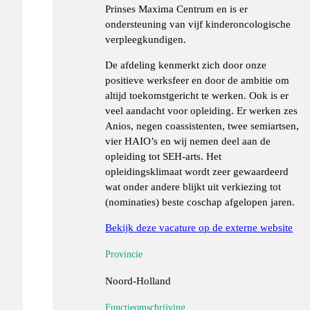
Prinses Maxima Centrum en is er
ondersteuning van vijf kinderoncologische
verpleegkundigen.
De afdeling kenmerkt zich door onze
positieve werksfeer en door de ambitie om
altijd toekomstgericht te werken. Ook is er
veel aandacht voor opleiding. Er werken zes
Anios, negen coassistenten, twee semiartsen,
vier HAIO’s en wij nemen deel aan de
opleiding tot SEH-arts. Het
opleidingsklimaat wordt zeer gewaardeerd
wat onder andere blijkt uit verkiezing tot
(nominaties) beste coschap afgelopen jaren.
Bekijk deze vacature op de externe website
Provincie
Noord-Holland
Functieomschrijving