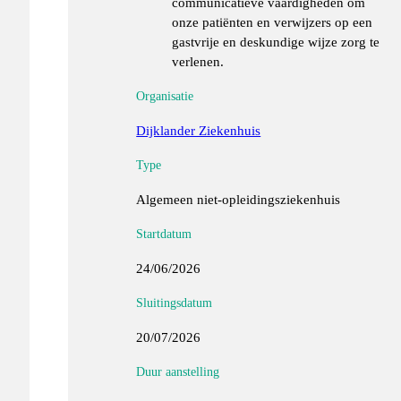
communicatieve vaardigheden om
onze patiënten en verwijzers op een
gastvrije en deskundige wijze zorg te
verlenen.
Organisatie
Dijklander Ziekenhuis
Type
Algemeen niet-opleidingsziekenhuis
Startdatum
24/06/2026
Sluitingsdatum
20/07/2026
Duur aanstelling