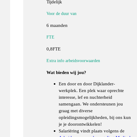
Tijdelijk
Voor de duur van
6 maanden
FTE
0,8FTE
Extra info arbeidsvoorwaarden
Wat bieden wij jou?
Een door en door Dijklander-
werkplek. Een plek waar oprechte
interesse, lef en nuchterheid
samengaan. We ondersteunen jou
graag met diverse
opleidingsmogelijkheden, bij ons kun
je je doorontwikkelen!
Salariëring vindt plaats volgens de