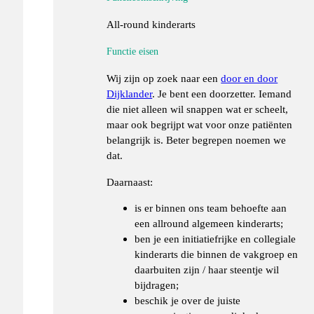
All-round kinderarts
Functie eisen
Wij zijn op zoek naar een
door en door
Dijklander
. Je bent een doorzetter. Iemand
die niet alleen wil snappen wat er scheelt,
maar ook begrijpt wat voor onze patiënten
belangrijk is. Beter begrepen noemen we
dat.
Daarnaast:
is er binnen ons team behoefte aan
een allround algemeen kinderarts;
ben je een initiatiefrijke en collegiale
kinderarts die binnen de vakgroep en
daarbuiten zijn / haar steentje wil
bijdragen;
beschik je over de juiste