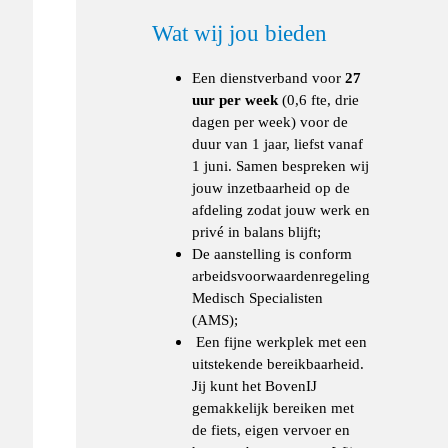
Wat wij jou bieden
Een dienstverband voor
27
uur per week
(0,6 fte, drie
dagen per week) voor de
duur van 1 jaar, liefst vanaf
1 juni. Samen bespreken wij
jouw inzetbaarheid op de
afdeling zodat jouw werk en
privé in balans blijft;
De aanstelling is conform
arbeidsvoorwaardenregeling
Medisch Specialisten
(AMS);
Een fijne werkplek met een
uitstekende bereikbaarheid.
Jij kunt het BovenIJ
gemakkelijk bereiken met
de fiets, eigen vervoer en