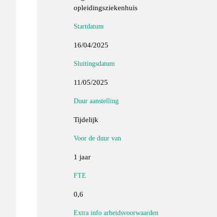
opleidingsziekenhuis
Startdatum
16/04/2025
Sluitingsdatum
11/05/2025
Duur aanstelling
Tijdelijk
Voor de duur van
1 jaar
FTE
0,6
Extra info arbeidsvoorwaarden