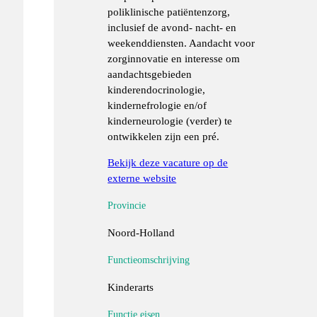
poliklinische patiëntenzorg,
inclusief de avond- nacht- en
weekenddiensten. Aandacht voor
zorginnovatie en interesse om
aandachtsgebieden
kinderendocrinologie,
kindernefrologie en/of
kinderneurologie (verder) te
ontwikkelen zijn een pré.
Bekijk deze vacature op de
externe website
Provincie
Noord-Holland
Functieomschrijving
Kinderarts
Functie eisen