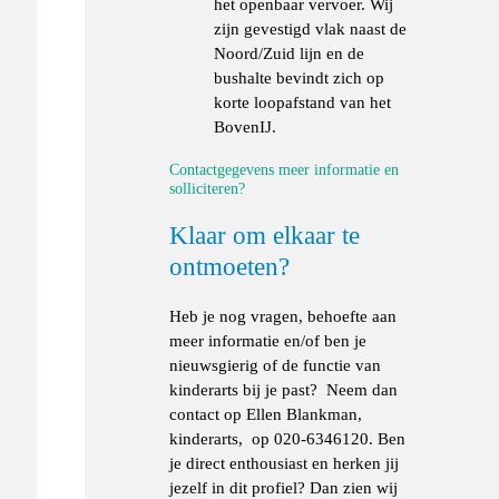
het openbaar vervoer. Wij
zijn gevestigd vlak naast de
Noord/Zuid lijn en de
bushalte bevindt zich op
korte loopafstand van het
BovenIJ.
Contactgegevens meer informatie en
solliciteren?
Klaar om elkaar te
ontmoeten?
Heb je nog vragen, behoefte aan
meer informatie en/of ben je
nieuwsgierig of de functie van
kinderarts bij je past? Neem dan
contact op Ellen Blankman,
kinderarts, op 020-6346120. Ben
je direct enthousiast en herken jij
jezelf in dit profiel? Dan zien wij