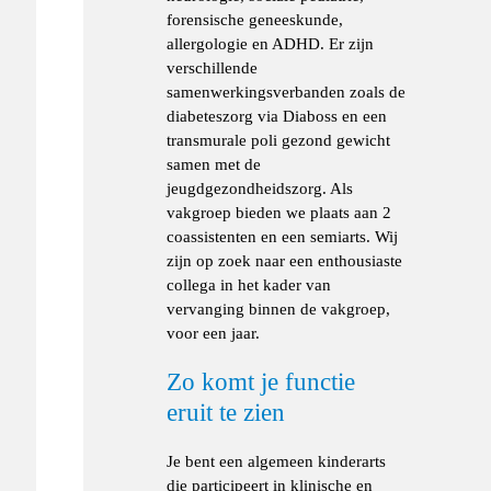
forensische geneeskunde,
allergologie en ADHD. Er zijn
verschillende
samenwerkingsverbanden zoals de
diabeteszorg via Diaboss en een
transmurale poli gezond gewicht
samen met de
jeugdgezondheidszorg. Als
vakgroep bieden we plaats aan 2
coassistenten en een semiarts. Wij
zijn op zoek naar een enthousiaste
collega in het kader van
vervanging binnen de vakgroep,
voor een jaar.
Zo komt je functie
eruit te zien
Je bent een algemeen kinderarts
die participeert in klinische en