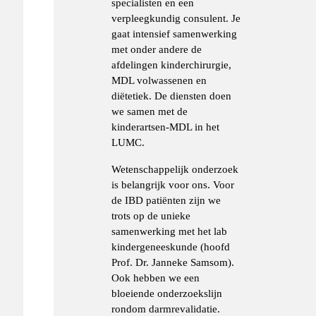
specialisten en een
verpleegkundig consulent. Je
gaat intensief samenwerking
met onder andere de
afdelingen kinderchirurgie,
MDL volwassenen en
diëtetiek. De diensten doen
we samen met de
kinderartsen-MDL in het
LUMC.
Wetenschappelijk onderzoek
is belangrijk voor ons. Voor
de IBD patiënten zijn we
trots op de unieke
samenwerking met het lab
kindergeneeskunde (hoofd
Prof. Dr. Janneke Samsom).
Ook hebben we een
bloeiende onderzoekslijn
rondom darmrevalidatie.