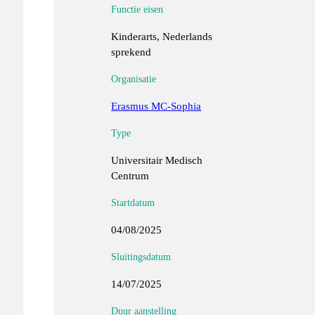
Functie eisen
Kinderarts, Nederlands
sprekend
Organisatie
Erasmus MC-Sophia
Type
Universitair Medisch
Centrum
Startdatum
04/08/2025
Sluitingsdatum
14/07/2025
Duur aanstelling