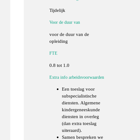
Tijdelijk
Voor de duur van
voor de duur van de
opleiding
FTE
0.8 tot 1.0
Extra info arbeidsvoorwaarden
Een toeslag voor
subspecialistische
diensten. Algemene
kindergeneeskunde
diensten in overleg
(dan extra toeslag
uiteraard).
Samen bespreken we