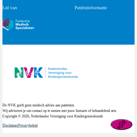
Lid van
Patiëntinformatie
De NVK geeft geen medisch advies aan patiënten.
Wij adviseren je om contact op te nemen met jouw huisarts of behandelend arts.
Copyright © 2026, Nederlandse Vereniging voor Kindergeneeskunde
Disclaimer
Privacybeleid