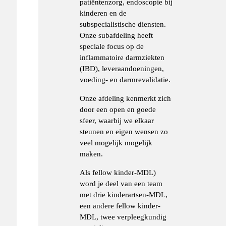
patiëntenzorg, endoscopie bij
kinderen en de
subspecialistische diensten.
Onze subafdeling heeft
speciale focus op de
inflammatoire darmziekten
(IBD), leveraandoeningen,
voeding- en darmrevalidatie.
Onze afdeling kenmerkt zich
door een open en goede
sfeer, waarbij we elkaar
steunen en eigen wensen zo
veel mogelijk mogelijk
maken.
Als fellow kinder-MDL)
word je deel van een team
met drie kinderartsen-MDL,
een andere fellow kinder-
MDL, twee verpleegkundig