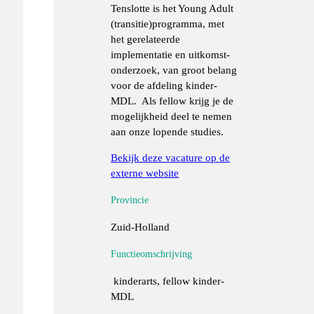
Tenslotte is het Young Adult
(transitie)programma, met
het gerelateerde
implementatie en uitkomst-
onderzoek, van groot belang
voor de afdeling kinder-
MDL. Als fellow krijg je de
mogelijkheid deel te nemen
aan onze lopende studies.
Bekijk deze vacature op de
externe website
Provincie
Zuid-Holland
Functieomschrijving
kinderarts, fellow kinder-
MDL