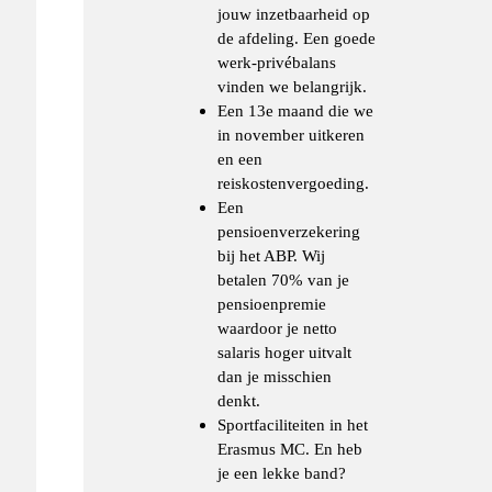
jouw inzetbaarheid op
de afdeling. Een goede
werk-privébalans
vinden we belangrijk.
Een 13e maand die we
in november uitkeren
en een
reiskostenvergoeding.
Een
pensioenverzekering
bij het ABP. Wij
betalen 70% van je
pensioenpremie
waardoor je netto
salaris hoger uitvalt
dan je misschien
denkt.
Sportfaciliteiten in het
Erasmus MC. En heb
je een lekke band?