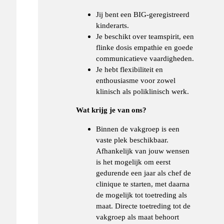
Jij bent een BIG-geregistreerd
kinderarts.
Je beschikt over teamspirit, een
flinke dosis empathie en goede
communicatieve vaardigheden.
Je hebt flexibiliteit en
enthousiasme voor zowel
klinisch als poliklinisch werk.
Wat krijg je van ons?
Binnen de vakgroep is een
vaste plek beschikbaar.
Afhankelijk van jouw wensen
is het mogelijk om eerst
gedurende een jaar als chef de
clinique te starten, met daarna
de mogelijk tot toetreding als
maat. Directe toetreding tot de
vakgroep als maat behoort