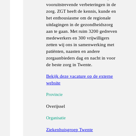
vooruitstrevende verbeteringen in de
zorg. ZGT heeft de kennis, kunde en
het enthousiasme om de regionale
uitdagingen in de gezondheidszorg
aan te gaan. Met ruim 3200 gedreven
medewerkers en 300 vrijwilligers
zetten wij ons in samenwerking met
patiënten, naasten en andere
zorgaanbieders dag en nacht in voor
de beste zorg in Twente.
Bekijk deze vacature op de externe
website
Provincie
Overijssel
Organisatie
Ziekenhuisgroep Twente