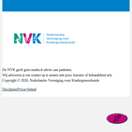
De NVK geeft geen medisch advies aan patiënten.
Wij adviseren je om contact op te nemen met jouw huisarts of behandelend arts.
Copyright © 2026, Nederlandse Vereniging voor Kindergeneeskunde
Disclaimer
Privacybeleid