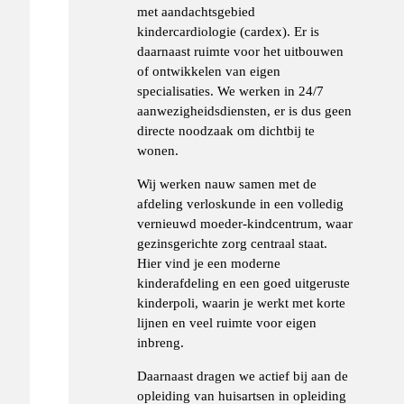
met aandachtsgebied
kindercardiologie (cardex). Er is
daarnaast ruimte voor het uitbouwen
of ontwikkelen van eigen
specialisaties. We werken in 24/7
aanwezigheidsdiensten, er is dus geen
directe noodzaak om dichtbij te
wonen.
Wij werken nauw samen met de
afdeling verloskunde in een volledig
vernieuwd moeder-kindcentrum, waar
gezinsgerichte zorg centraal staat.
Hier vind je een moderne
kinderafdeling en een goed uitgeruste
kinderpoli, waarin je werkt met korte
lijnen en veel ruimte voor eigen
inbreng.
Daarnaast dragen we actief bij aan de
opleiding van huisartsen in opleiding