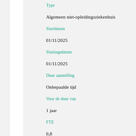
Type
Algemeen niet-opleidingsziekenhuis
Startdatum
01/11/2025
Sluitingsdatum
01/11/2025
Duur aanstelling
Onbepaalde tijd
Voor de duur van
1 jaar
FTE
0,8