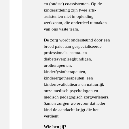
en (oudste) coassistenten. Op de
kinderafdeling zijn twee arts-
assistenten niet in opleiding
werkzaam, die onderdeel uitmaken
van ons vaste team.
De zorg wordt ondersteund door een
breed palet aan gespecialiseerde
professionals: astma- en
diabetesverpleegkundigen,
urotherapeuten,
kinderfysiotherapeuten,
kinderergotherapeuten, een
kinderrevalidatiearts en natuurlijk
onze medisch psychologen en
medisch pedagogisch zorgverleners.
Samen zorgen we ervoor dat ieder
kind de aandacht krijgt die het
verdient.
Wie ben jij?