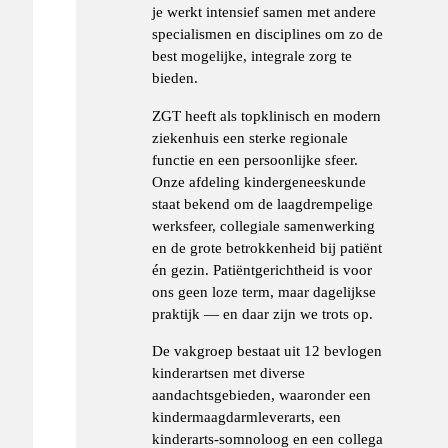
je werkt intensief samen met andere
specialismen en disciplines om zo de
best mogelijke, integrale zorg te
bieden.
ZGT heeft als topklinisch en modern
ziekenhuis een sterke regionale
functie en een persoonlijke sfeer.
Onze afdeling kindergeneeskunde
staat bekend om de laagdrempelige
werksfeer, collegiale samenwerking
en de grote betrokkenheid bij patiënt
én gezin. Patiëntgerichtheid is voor
ons geen loze term, maar dagelijkse
praktijk — en daar zijn we trots op.
De vakgroep bestaat uit 12 bevlogen
kinderartsen met diverse
aandachtsgebieden, waaronder een
kindermaagdarmleverarts, een
kinderarts-somnoloog en een collega