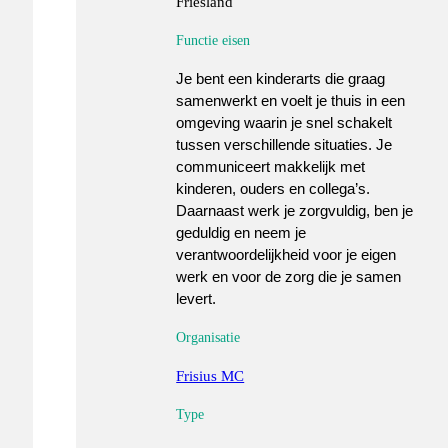
Friesland
Functie eisen
Je bent een kinderarts die graag
samenwerkt en voelt je thuis in een
omgeving waarin je snel schakelt
tussen verschillende situaties. Je
communiceert makkelijk met
kinderen, ouders en collega’s.
Daarnaast werk je zorgvuldig, ben je
geduldig en neem je
verantwoordelijkheid voor je eigen
werk en voor de zorg die je samen
levert.
Organisatie
Frisius MC
Type