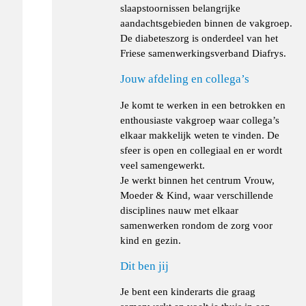
slaapstoornissen belangrijke
aandachtsgebieden binnen de vakgroep.
De diabeteszorg is onderdeel van het
Friese samenwerkingsverband Diafrys.
Jouw afdeling en collega’s
Je komt te werken in een betrokken en
enthousiaste vakgroep waar collega’s
elkaar makkelijk weten te vinden. De
sfeer is open en collegiaal en er wordt
veel samengewerkt.
Je werkt binnen het centrum Vrouw,
Moeder & Kind, waar verschillende
disciplines nauw met elkaar
samenwerken rondom de zorg voor
kind en gezin.
Dit ben jij
Je bent een kinderarts die graag