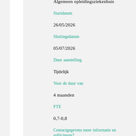
Algemeen opleidingsziekenhuis
Startdatum
26/05/2026
Sluitingsdatum
05/07/2026
Duur aanstelling
Tijdelijk
Voor de duur van
4 maanden
FTE
0,7-0,8
Contactgegevens meer informatie en
solliciteren?