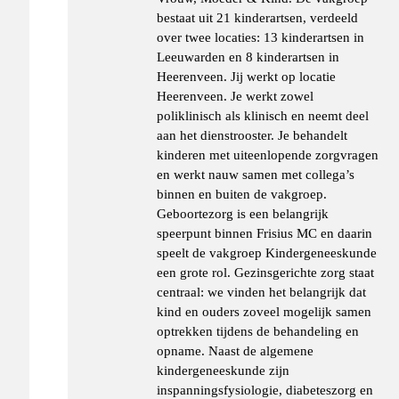
bestaat uit 21 kinderartsen, verdeeld
over twee locaties: 13 kinderartsen in
Leeuwarden en 8 kinderartsen in
Heerenveen. Jij werkt op locatie
Heerenveen. Je werkt zowel
poliklinisch als klinisch en neemt deel
aan het dienstrooster. Je behandelt
kinderen met uiteenlopende zorgvragen
en werkt nauw samen met collega’s
binnen en buiten de vakgroep.
Geboortezorg is een belangrijk
speerpunt binnen Frisius MC en daarin
speelt de vakgroep Kindergeneeskunde
een grote rol. Gezinsgerichte zorg staat
centraal: we vinden het belangrijk dat
kind en ouders zoveel mogelijk samen
optrekken tijdens de behandeling en
opname. Naast de algemene
kindergeneeskunde zijn
inspanningsfysiologie, diabeteszorg en