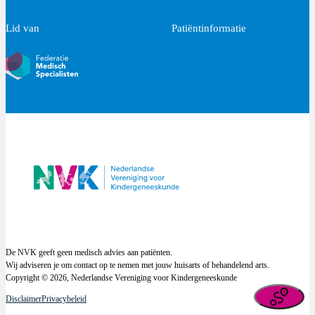
Lid van
Patiëntinformatie
De NVK geeft geen medisch advies aan patiënten.
Wij adviseren je om contact op te nemen met jouw huisarts of behandelend arts.
Copyright © 2026, Nederlandse Vereniging voor Kindergeneeskunde
Disclaimer
Privacybeleid