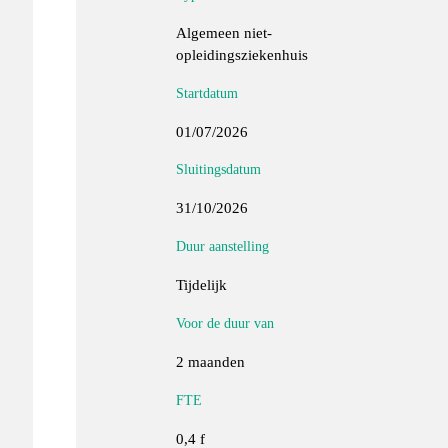
Algemeen niet-
opleidingsziekenhuis
Startdatum
01/07/2026
Sluitingsdatum
31/10/2026
Duur aanstelling
Tijdelijk
Voor de duur van
2 maanden
FTE
0,4 f