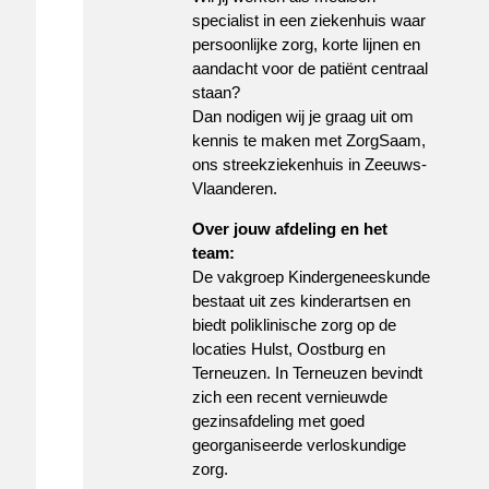
specialist in een ziekenhuis waar
persoonlijke zorg, korte lijnen en
aandacht voor de patiënt centraal
staan?
Dan nodigen wij je graag uit om
kennis te maken met ZorgSaam,
ons streekziekenhuis in Zeeuws-
Vlaanderen.
Over jouw afdeling en het
team:
De vakgroep Kindergeneeskunde
bestaat uit zes kinderartsen en
biedt poliklinische zorg op de
locaties Hulst, Oostburg en
Terneuzen. In Terneuzen bevindt
zich een recent vernieuwde
gezinsafdeling met goed
georganiseerde verloskundige
zorg.