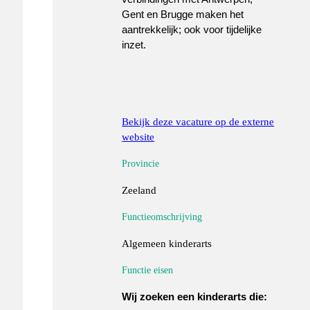
Gent en Brugge maken het
aantrekkelijk; ook voor tijdelijke
inzet.
Bekijk deze vacature op de externe
website
Provincie
Zeeland
Functieomschrijving
Algemeen kinderarts
Functie eisen
Wij zoeken een kinderarts die: