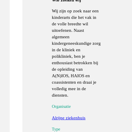
Wij zijn op zoek naar een
kinderarts die het vak in
de volle breedte wil
uitoefenen. Naast
algemeen
kindergeneeskundige zorg
in de kliniek en
polikliniek, ben je
enthousiast betrokken bij
de opleiding van
A(N)IOS, HAIOS en
coassistenten en draai je
volledig mee in de
diensten.
Organisatie
Alrijne ziekenhuis
Type