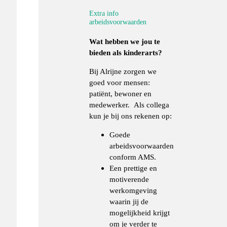
Extra info
arbeidsvoorwaarden
Wat hebben we jou te
bieden als kinderarts?
Bij Alrijne zorgen we
goed voor mensen:
patiënt, bewoner en
medewerker.
Als collega
kun je bij ons rekenen op:
Goede
arbeidsvoorwaarden
conform AMS.
Een prettige en
motiverende
werkomgeving
waarin jij de
mogelijkheid krijgt
om je verder te