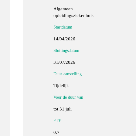
Algemeen
opleidingsziekenhuis
Startdatum
14/04/2026
Sluitingsdatum
31/07/2026
Duur aanstelling
Tijdelijk
Voor de duur van
tot 31 juli
FTE
0.7