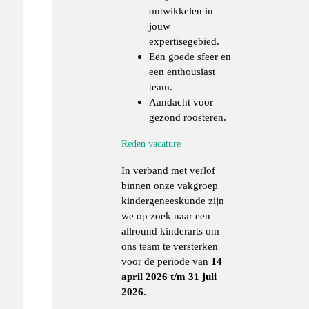
ontwikkelen in
jouw
expertisegebied.
Een goede sfeer en
een enthousiast
team.
Aandacht voor
gezond roosteren.
Reden vacature
In verband met verlof
binnen onze vakgroep
kindergeneeskunde zijn
we op zoek naar een
allround kinderarts om
ons team te versterken
voor de periode van
14
april 2026 t/m 31 juli
2026.