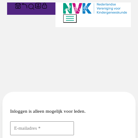
Inloggen is alleen mogelijk voor leden.