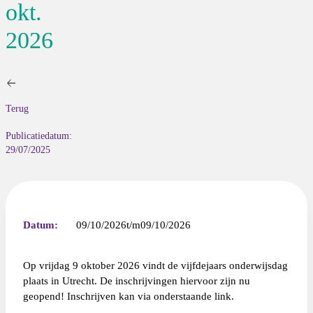
okt.
2026
Terug
Publicatiedatum:
29/07/2025
Datum:
09/10/2026
09/10/2026
Op vrijdag 9 oktober 2026 vindt de vijfdejaars onderwijsdag
plaats in Utrecht. De inschrijvingen hiervoor zijn nu
geopend! Inschrijven kan via onderstaande
link
.