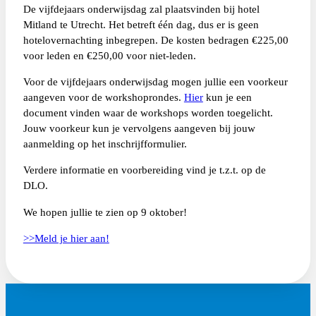
De vijfdejaars onderwijsdag zal plaatsvinden bij hotel
Mitland te Utrecht. Het betreft één dag, dus er is geen
hotelovernachting inbegrepen. De kosten bedragen €225,00
voor leden en €250,00 voor niet-leden.
Voor de vijfdejaars onderwijsdag mogen jullie een voorkeur
aangeven voor de workshoprondes.
Hier
kun je een
document vinden waar de workshops worden toegelicht.
Jouw voorkeur kun je vervolgens aangeven bij jouw
aanmelding op het inschrijfformulier.
Verdere informatie en voorbereiding vind je t.z.t. op de
DLO.
We hopen jullie te zien op 9 oktober!
>>Meld je hier aan!