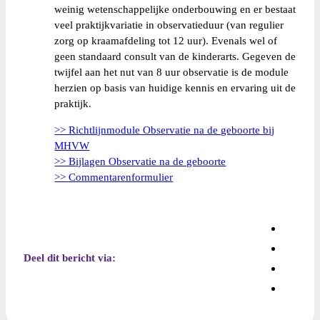
weinig wetenschappelijke onderbouwing en er bestaat
veel praktijkvariatie in observatieduur (van regulier
zorg op kraamafdeling tot 12 uur). Evenals wel of
geen standaard consult van de kinderarts. Gegeven de
twijfel aan het nut van 8 uur observatie is de module
herzien op basis van huidige kennis en ervaring uit de
praktijk.
>> Richtlijnmodule Observatie na de geboorte bij
MHVW
>> Bijlagen Observatie na de geboorte
>> Commentarenformulier
Deel dit bericht via: