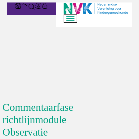
Commentaarfase
richtlijnmodule
Observatie