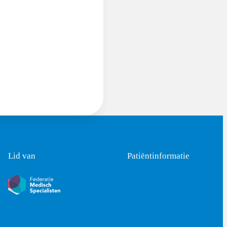
Lid van
Patiëntinformatie