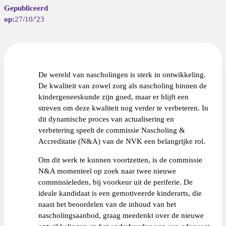
27/10/'23
De wereld van nascholingen is sterk in ontwikkeling.
De kwaliteit van zowel zorg als nascholing binnen de
kindergeneeskunde zijn goed, maar er blijft een
streven om deze kwaliteit nog verder te verbeteren. In
dit dynamische proces van actualisering en
verbetering speelt de commissie Nascholing &
Accreditatie (N&A) van de NVK een belangrijke rol.
Om dit werk te kunnen voortzetten, is de commissie
N&A momenteel op zoek naar twee nieuwe
commissieleden, bij voorkeur uit de periferie. De
ideale kandidaat is een gemotiveerde kinderarts, die
naast het beoordelen van de inhoud van het
nascholingsaanbod, graag meedenkt over de nieuwe