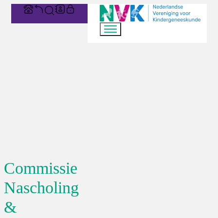
Commissie
Nascholing
&