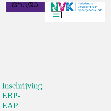
Inschrijving
EBP-
EAP