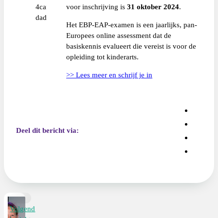
voor inschrijving is
31 oktober 2024
.
Het EBP-EAP-examen is een jaarlijks, pan-
Europees online assessment dat de
basiskennis evalueert die vereist is voor de
opleiding tot kinderarts.
>> Lees meer en schrijf je in
Deel dit bericht via:
Volgend