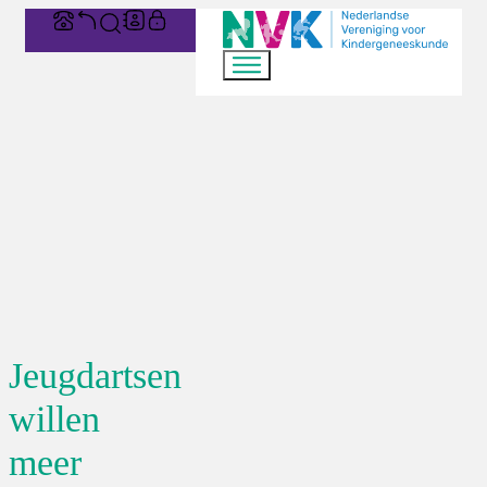
Jeugdartsen
willen
meer