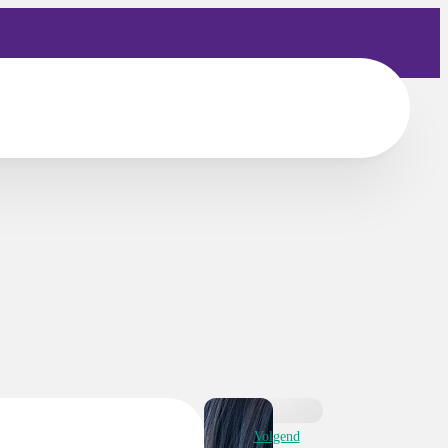
Volgend