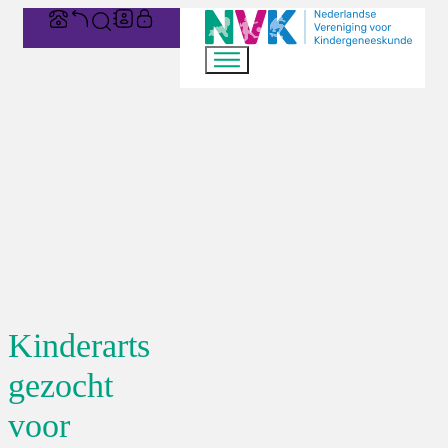
Kinderarts
gezocht
voor