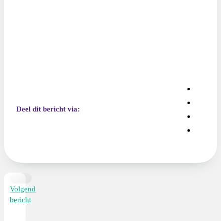
Deel dit bericht via:
Volgend
bericht