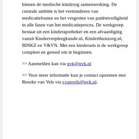
binnen de medische kindzorg samenwerking. De
centrale ambitie is het verminderen van
medicatiefouten en het vergroten van patiëntveiligheid
in alle fasen van het medicatieproces. De werkgroep
bestaat uit een kinderapotheker en een afvaardiging
vanuit Kinderverpleegkunde.nl, Kinderthuiszorg.nl,
BINKZ en V&VN. Met een kinderarts is de werkgroep
compleet en gereed om te beginnen.
>> Aanmelden kan via
nvk@nvk.nl
>> Voor meer informatie kun je contact opnemen met
Renske van Vels via
r.vanvels@nvk.nl
.