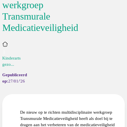
werkgroep
Transmurale
Medicatieveiligheid
Home
Kinderarts
gezo...
27/01/'26
De nieuw op te richten multidisciplinaire werkgroep
Transmurale Medicatieveiligheid heeft als doel bij te
dragen aan het verbeteren van de medicatieveiligheid