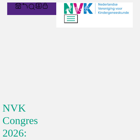
NVK
Congres
2026: