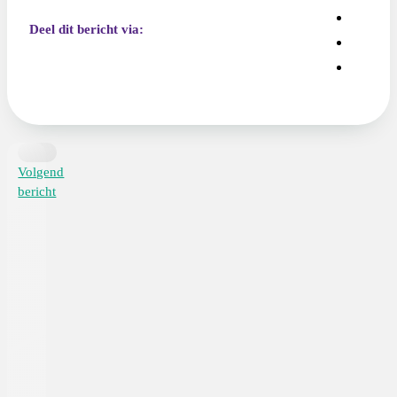
Deel dit bericht via:
Volgend
bericht