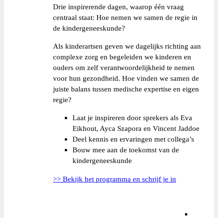
Drie inspirerende dagen, waarop één vraag
centraal staat: Hoe nemen we samen de regie in
de kindergeneeskunde?
Als kinderartsen geven we dagelijks richting aan
complexe zorg en begeleiden we kinderen en
ouders om zelf verantwoordelijkheid te nemen
voor hun gezondheid. Hoe vinden we samen de
juiste balans tussen medische expertise en eigen
regie?
Laat je inspireren door sprekers als Eva
Eikhout, Ayca Szapora en Vincent Jaddoe
Deel kennis en ervaringen met collega’s
Bouw mee aan de toekomst van de
kindergeneeskunde
>> Bekijk het programma en schrijf je in