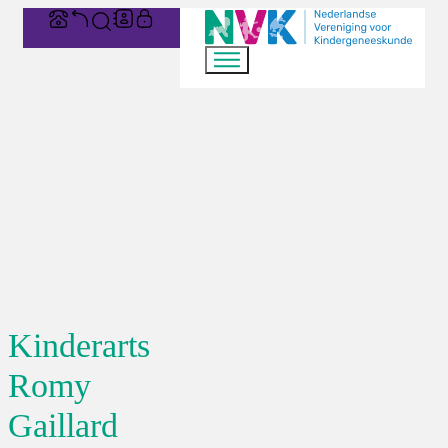
Kinderarts
Romy
Gaillard