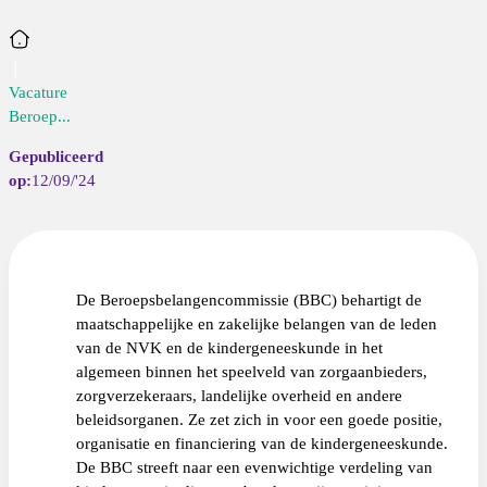
Home
Vacature
Beroep...
12/09/'24
De Beroepsbelangencommissie (BBC) behartigt de
maatschappelijke en zakelijke belangen van de leden
van de NVK en de kindergeneeskunde in het
algemeen binnen het speelveld van zorgaanbieders,
zorgverzekeraars, landelijke overheid en andere
beleidsorganen. Ze zet zich in voor een goede positie,
organisatie en financiering van de kindergeneeskunde.
De BBC streeft naar een evenwichtige verdeling van