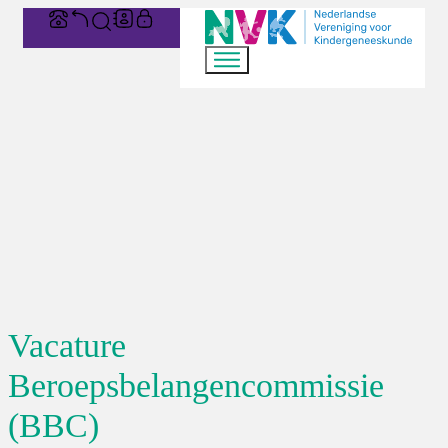
Vacature
Beroepsbelangencommissie
(BBC)