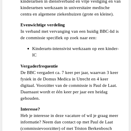
kinderartsen in dienstverband en vrije vestiging en van
kinderartsen werkzaam in universitaire medische
centra en algemene ziekenhuizen (grote en kleine).
Evenwichtige verdeling
In verband met vervanging van een huidig BBC-lid is
de commissie specifiek op zoek naar een:
Kinderarts-intensivist werkzaam op een kinder-
IC
Vergaderfrequentie
De BBC vergadert ca. 7 keer per jaar, waarvan 3 keer
fysiek in de Domus Medica in Utrecht en 4 keer
digitaal. Voorzitter van de commissie is Paul de Laat.
Daarnaast wordt er één keer per jaar een heidag
gehouden.
Interesse?
Heb je interesse in deze vacature of wil je graag meer
informatie? Neem dan contact op met Paul de Laat
(commissievoorzitter) of met Triston Berkenbosch