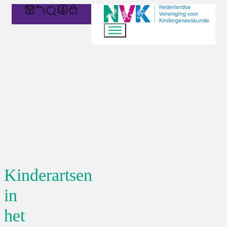
Kinderartsen
in
het