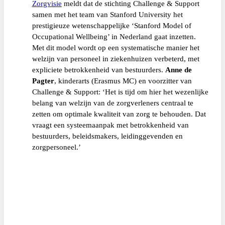
Zorgvisie
meldt dat de stichting Challenge & Support
samen met het team van Stanford University het
prestigieuze wetenschappelijke ‘Stanford Model of
Occupational Wellbeing’ in Nederland gaat inzetten.
Met dit model wordt op een systematische manier het
welzijn van personeel in ziekenhuizen verbeterd, met
expliciete betrokkenheid van bestuurders.
Anne de
Pagter
, kinderarts (Erasmus MC) en voorzitter van
Challenge & Support: ‘Het is tijd om hier het wezenlijke
belang van welzijn van de zorgverleners centraal te
zetten om optimale kwaliteit van zorg te behouden. Dat
vraagt een systeemaanpak met betrokkenheid van
bestuurders, beleidsmakers, leidinggevenden en
zorgpersoneel.’