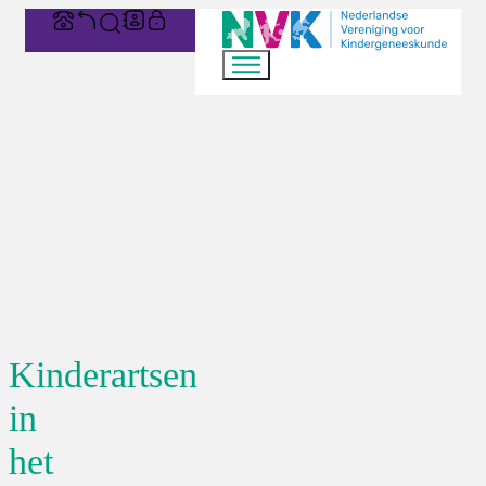
Kinderartsen
in
het