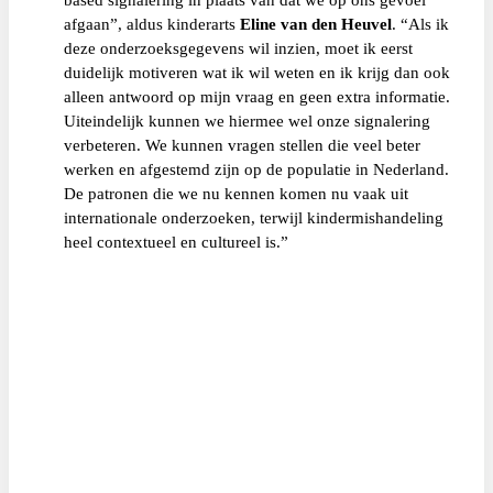
afgaan”, aldus kinderarts
Eline van den Heuvel
. “Als ik
deze onderzoeksgegevens wil inzien, moet ik eerst
duidelijk motiveren wat ik wil weten en ik krijg dan ook
alleen antwoord op mijn vraag en geen extra informatie.
Uiteindelijk kunnen we hiermee wel onze signalering
verbeteren. We kunnen vragen stellen die veel beter
werken en afgestemd zijn op de populatie in Nederland.
De patronen die we nu kennen komen nu vaak uit
internationale onderzoeken, terwijl kindermishandeling
heel contextueel en cultureel is.”