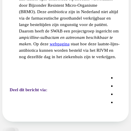
door Bijzonder Resistent Micro-Organisme
(BRMO). Deze
antibiotica
zijn in Nederland niet altijd
via de farmaceutische groothandel verkrijgbaar en
lange besteltijden zijn ongunstig voor de patiënt.
Daarom heeft de SWAB een projectgroep ingericht om
a
mpicilline-sulbactam en aztreonam beschikbaar te
maken
. Op deze
webpagina
staat hoe deze laatste-lijns-
antibiotica kunnen worden besteld via het RIVM en
nog dezelfde dag in het ziekenhuis zijn te verkrijgen.
Deel dit bericht via: