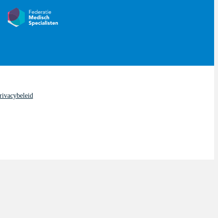
rivacybeleid