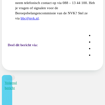
neem telefonisch contact op via 088 – 13 44 100. Heb
je vragen of signalen voor de
Beroepsbelangencommissie van de NVK? Stel ze
via
bbc@nvk.nl
.
Deel dit bericht via:
Volgend
bericht