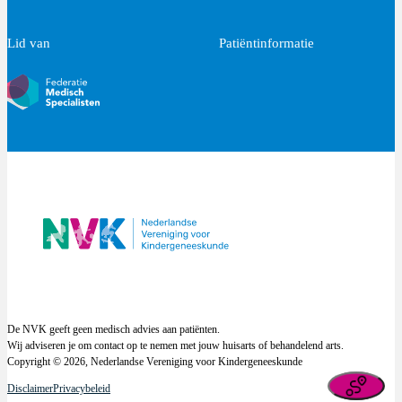
Lid van
Patiëntinformatie
De NVK geeft geen medisch advies aan patiënten.
Wij adviseren je om contact op te nemen met jouw huisarts of behandelend arts.
Copyright © 2026, Nederlandse Vereniging voor Kindergeneeskunde
Disclaimer
Privacybeleid