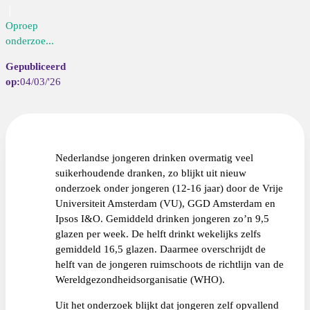
Oproep
onderzoe...
04/03/'26
Nederlandse jongeren drinken overmatig veel
suikerhoudende dranken, zo blijkt uit nieuw
onderzoek onder jongeren (12-16 jaar) door de Vrije
Universiteit Amsterdam (VU), GGD Amsterdam en
Ipsos I&O. Gemiddeld drinken jongeren zo’n 9,5
glazen per week. De helft drinkt wekelijks zelfs
gemiddeld 16,5 glazen. Daarmee overschrijdt de
helft van de jongeren ruimschoots de richtlijn van de
Wereldgezondheidsorganisatie (WHO).
Uit het onderzoek blijkt dat jongeren zelf opvallend