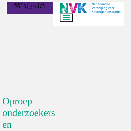
Oproep
onderzoekers
en