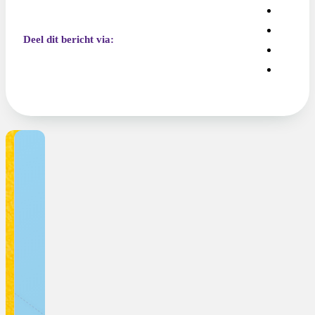
Deel dit bericht via: