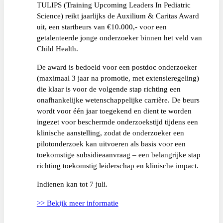
TULIPS (Training Upcoming Leaders In Pediatric
Science) reikt jaarlijks de Auxilium & Caritas Award
uit, een startbeurs van €10.000,- voor een
getalenteerde jonge onderzoeker binnen het veld van
Child Health.
De award is bedoeld voor een postdoc onderzoeker
(maximaal 3 jaar na promotie, met extensieregeling)
die klaar is voor de volgende stap richting een
onafhankelijke wetenschappelijke carrière. De beurs
wordt voor één jaar toegekend en dient te worden
ingezet voor beschermde onderzoekstijd tijdens een
klinische aanstelling, zodat de onderzoeker een
pilotonderzoek kan uitvoeren als basis voor een
toekomstige subsidieaanvraag – een belangrijke stap
richting toekomstig leiderschap en klinische impact.
Indienen kan tot 7 juli.
>> Bekijk meer informatie