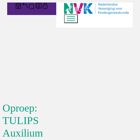
Oproep:
TULIPS
Auxilium