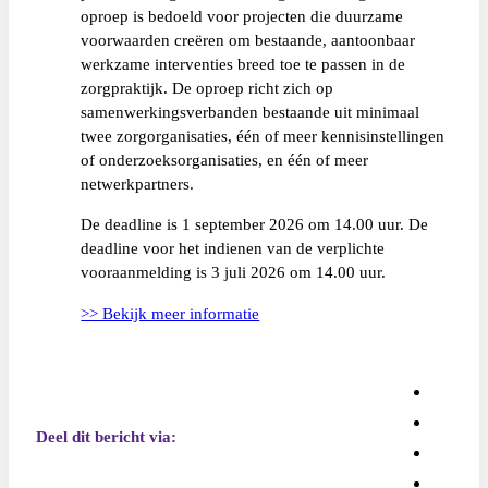
oproep is bedoeld voor projecten die duurzame
voorwaarden creëren om bestaande, aantoonbaar
werkzame interventies breed toe te passen in de
zorgpraktijk. De oproep richt zich op
samenwerkingsverbanden bestaande uit minimaal
twee zorgorganisaties, één of meer kennisinstellingen
of onderzoeksorganisaties, en één of meer
netwerkpartners.
De deadline is 1 september 2026 om 14.00 uur. De
deadline voor het indienen van de verplichte
vooraanmelding is 3 juli 2026 om 14.00 uur.
>> Bekijk meer informatie
Deel dit bericht via: