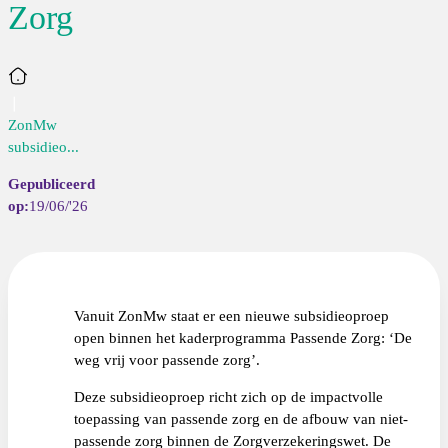
Zorg
Home
ZonMw
subsidieo...
19/06/'26
Vanuit ZonMw staat er een nieuwe subsidieoproep
open binnen het kaderprogramma Passende Zorg: ‘De
weg vrij voor passende zorg’.
Deze subsidieoproep richt zich op de impactvolle
toepassing van passende zorg en de afbouw van niet-
passende zorg binnen de Zorgverzekeringswet. De