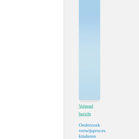
Volgend
bericht
Onderzoek
verwijsproces
kinderen