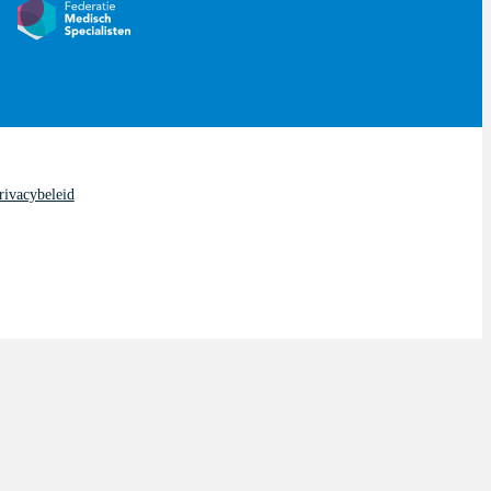
rivacybeleid