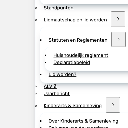
Standpunten
Lidmaatschap en lid worden
Statuten en Reglementen
Huishoudelijk reglement
Declaratiebeleid
Lid worden?
ALV 🔒
Jaarbericht
Kinderarts & Samenleving
Over Kinderarts & Samenleving