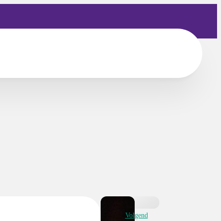
Volgend