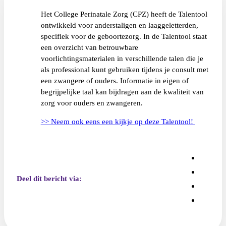
Het College Perinatale Zorg (CPZ) heeft de Talentool
ontwikkeld voor anderstaligen en laaggeletterden,
specifiek voor de geboortezorg. In de Talentool staat
een overzicht van betrouwbare
voorlichtingsmaterialen in verschillende talen die je
als professional kunt gebruiken tijdens je consult met
een zwangere of ouders. Informatie in eigen of
begrijpelijke taal kan bijdragen aan de kwaliteit van
zorg voor ouders en zwangeren.
>> Neem ook eens een kijkje op deze Talentool!
Deel dit bericht via: