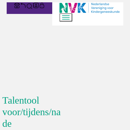
Talentool
voor/tijdens/na
de