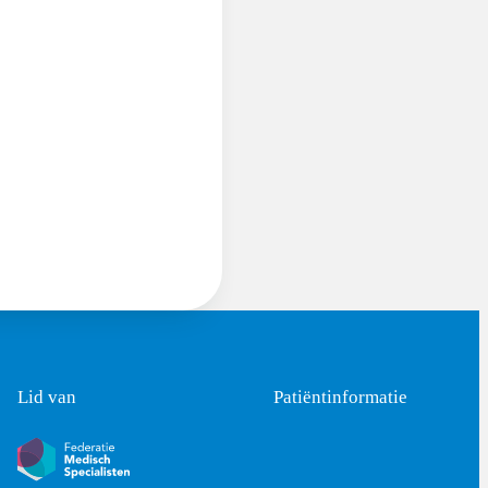
Lid van
Patiëntinformatie