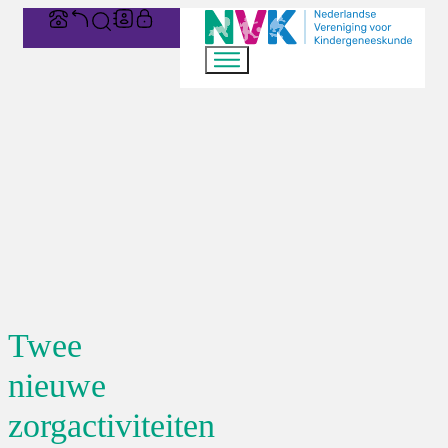
Twee
nieuwe
zorgactiviteiten