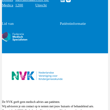
Medica
1200
Utrecht
Lid van
Patiëntinformatie
De NVK geeft geen medisch advies aan patiënten.
Wij adviseren je om contact op te nemen met jouw huisarts of behandelend arts.