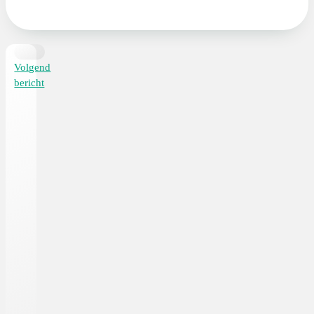
Volgend
bericht