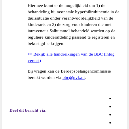
Hiermee komt er de mogelijkheid om 1) de
behandeling bij neonatale hyperbilirubinemie in de
thuissituatie onder verantwoordelijkheid van de
kinderarts en 2) de zorg voor kinderen die met
intraveneus Salbutamol behandeld worden op de
reguliere kinderafdeling passend te registeren en
bekostigd te krijgen.
>> Bekijk alle handreikingen van de BBC (inlog
vereist)
Bij vragen kan de Beroepsbelangencommissie
bereikt worden via
bbc@nvk.nl
.
Deel dit bericht via: