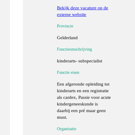
Bekijk deze vacature op de
externe website
Provincie
Gelderland
Functieomschrijving
kinderarts- subspecialist
Functie eisen
Een afgeronde opleiding tot
kinderarts en een registratie
als cardex, Passie voor acute
kindergeneeskunde is
daarbij een pré maar geen
must.
Organisatie