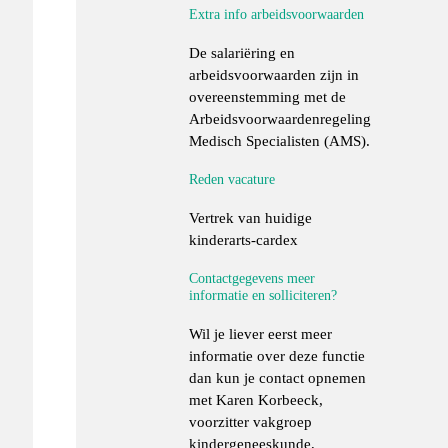
Extra info arbeidsvoorwaarden
De salariëring en
arbeidsvoorwaarden zijn in
overeenstemming met de
Arbeidsvoorwaardenregeling
Medisch Specialisten (AMS).
Reden vacature
Vertrek van huidige
kinderarts-cardex
Contactgegevens meer
informatie en solliciteren?
Wil je liever eerst meer
informatie over deze functie
dan kun je contact opnemen
met Karen Korbeeck,
voorzitter vakgroep
kindergeneeskunde,