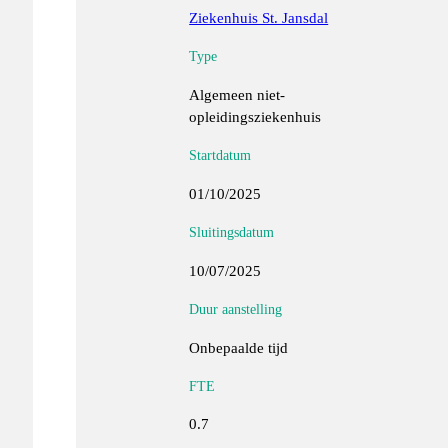
Ziekenhuis St. Jansdal
Type
Algemeen niet-
opleidingsziekenhuis
Startdatum
01/10/2025
Sluitingsdatum
10/07/2025
Duur aanstelling
Onbepaalde tijd
FTE
0.7