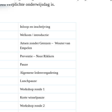
een verplichte onderwijsdag is.
Inloop en inschrijving
Welkom / introductie
Artsen zonder Grenzen – Wouter van
Empelen
Preventie – Noor Rikkers
Pauze
Algemene ledenvergadering
Lunchpauze
Workshop ronde 1
Korte wisselpauze
Workshop ronde 2