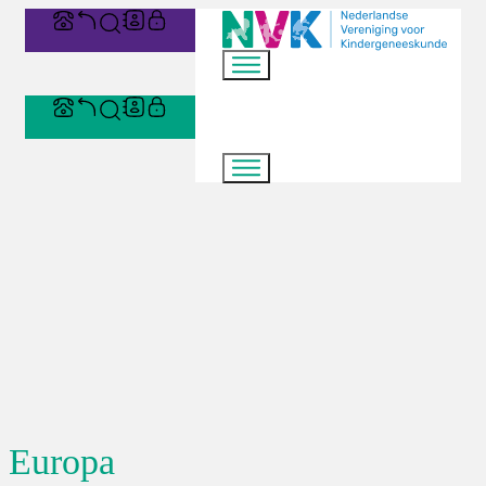
Europa