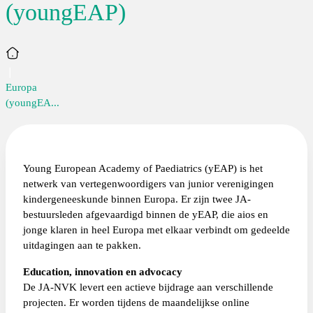
(youngEAP)
Home
Europa
(youngEA...
Young European Academy of Paediatrics (yEAP) is het
netwerk van vertegenwoordigers van junior verenigingen
kindergeneeskunde binnen Europa. Er zijn twee JA-
bestuursleden afgevaardigd binnen de yEAP, die aios en
jonge klaren in heel Europa met elkaar verbindt om gedeelde
uitdagingen aan te pakken.
Education, innovation en advocacy
De JA-NVK levert een actieve bijdrage aan verschillende
projecten. Er worden tijdens de maandelijkse online