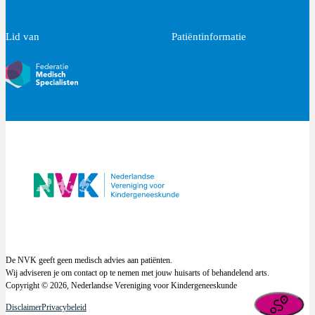
Lid van
Patiëntinformatie
De NVK geeft geen medisch advies aan patiënten.
Wij adviseren je om contact op te nemen met jouw huisarts of behandelend arts.
Copyright © 2026, Nederlandse Vereniging voor Kindergeneeskunde
Disclaimer
Privacybeleid