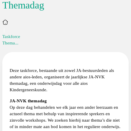
Themadag
Home
Taskforce
Thema...
Deze taskforce, bestaande uit zowel JA-bestuursleden als
andere aios-leden, organiseert de jaarlijkse JA-NVK
themadag, een onderwijsdag voor alle aios
Kindergeneeskunde.
JA-NVK themadag
Op deze dag behandelen we elk jaar een ander leerzaam en
actueel thema met behulp van inspirerende sprekers en
zinvolle workshops. We zoeken hierbij naar thema’s die niet
of in minder mate aan bod komen in het reguliere onderwijs.