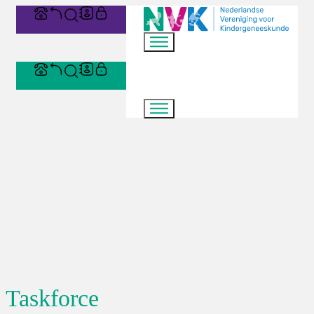
Taskforce